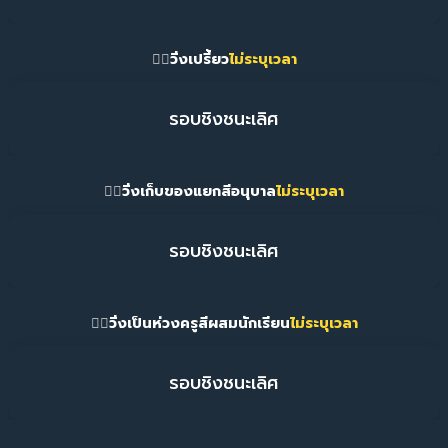
🏃‍♂️
วิ่งเปรี้ยว
ไม่ระบุเวลา
รอบชิงชนะเลิศ
🏃‍♂️
วิ่งเก็บของแยกสีอนุบาล
ไม่ระบุเวลา
รอบชิงชนะเลิศ
🏃‍♂️
วิ่งเป็นห่วงครูสีผสมนักเรียน
ไม่ระบุเวลา
รอบชิงชนะเลิศ