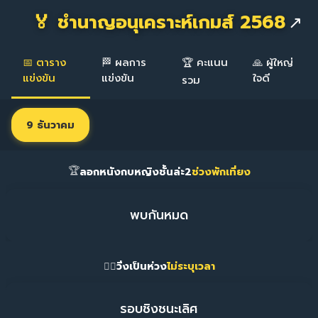
🏅 ชำนาญอนุเคราะห์เกมส์ 2568
↗️
📅 ตาราง
🏁 ผลการ
🏆 คะแนน
🙏 ผู้ใหญ่
แข่งขัน
แข่งขัน
ใจดี
รวม
9 ธันวาคม
🏆
ลอกหนังกบหญิงชั้นล่ะ2
ช่วงพักเที่ยง
พบกันหมด
🏃‍♂️
วิ่งเป็นห่วง
ไม่ระบุเวลา
รอบชิงชนะเลิศ